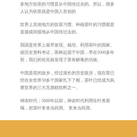
多地方饮茶的习惯是从中国传过去的。所以，很多
人认为饮茶就是中国人首创的
世界上其他地方的饮茶习惯、种植茶叶的习惯都是
直接或间接地从中国传过去的。
我国是世界上最早发现、栽培、利用茶叶的国家。
据历史资料考证，茶树起源于中国，早在5000多年
前，我们的祖先就发现了茶有解毒的功效。
中国是茶的故乡，经过漫长的历史跋涉，现在茶已
经在全世界50多个国家扎下了根，茶叶已经成为风
靡世界的三大无酒精饮料之一。
神农时代：5000年以前，神农时代利用生叶煮着
喝，把茶叶拿来当药用。 拿来当药用。