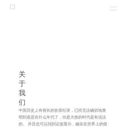
关
于
我
们
中国历史上有很长的饮茶纪录，已经无法确切地查
明到底是在什么年代了，但是大致的时代是有说法
的。 并且也可以找到证据显示，确实在世界上的很